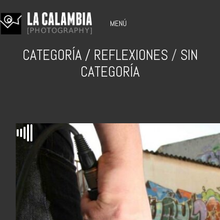
MENÚ
CATEGORÍA /
REFLEXIONES
/
SIN
CATEGORÍA