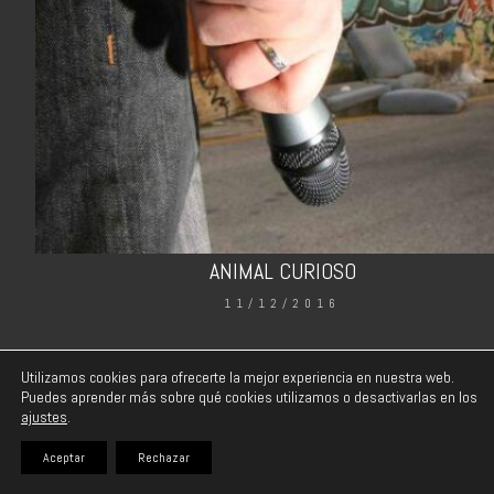
ANIMAL CURIOSO
11/12/2016
Utilizamos cookies para ofrecerte la mejor experiencia en nuestra web.
Puedes aprender más sobre qué cookies utilizamos o desactivarlas en los
ajustes
.
Instagram
Email
Aceptar
Rechazar
© 2020 | Manu El Matuso |